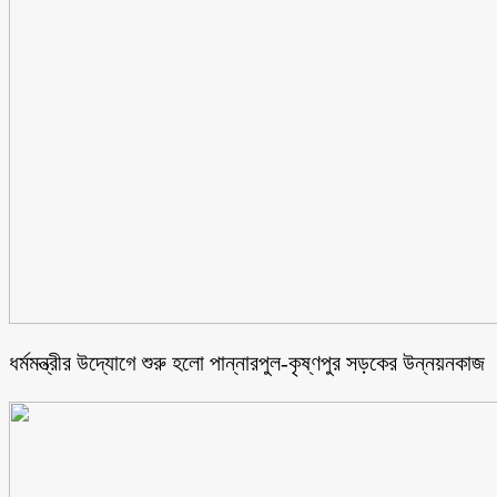
ধর্মমন্ত্রীর উদ্যোগে শুরু হলো পান্নারপুল-কৃষ্ণপুর সড়কের উন্নয়নকাজ