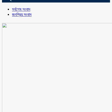
সর্বশেষ সংবাদ
জনপ্রিয় সংবাদ