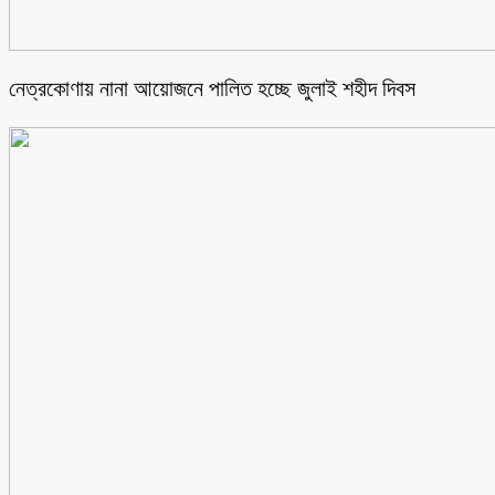
নেত্রকোণায় নানা আয়োজনে পালিত হচ্ছে জুলাই শহীদ দিবস