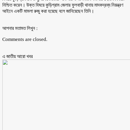
নিশ্চিত করেন। উক্ত বিষয়ে কুড়িগ্রাম জেলার ফুলবাড়ী থানায় মাদকদ্রব্য নিয়ন্ত্রণ
আইনে একটি মামলা রুজু করা হয়েছে বলে জানিয়েছেন তিনি।
আপনার মতামত লিখুন :
Comments are closed.
এ জাতীয় আরো ‍খবর