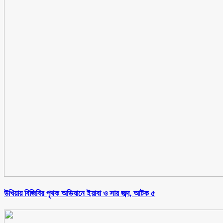
উখিয়ায় বিজিবির পৃথক অভিযানে ইয়াবা ও সার জব্দ, আটক ৫