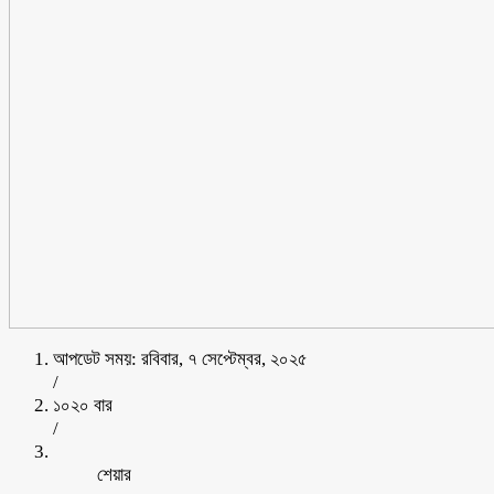
আপডেট সময়: রবিবার, ৭ সেপ্টেম্বর, ২০২৫
/
১০২০ বার
/
শেয়ার