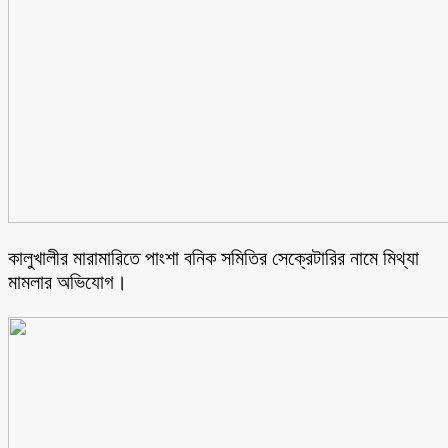
কালুখালীর মারামারিতে পাংশা বনিক সমিতির সেক্রেটারির নামে মিথ্যা
মামলার অভিযোগ।