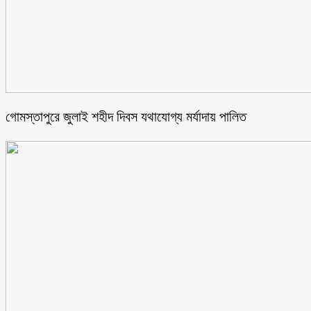
গোমস্তাপুরে জুলাই শহীদ দিবস যথাযোগ্য মর্যাদায় পালিত