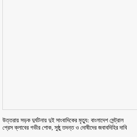
উত্তরায় সড়ক দুর্ঘটনায় দুই সাংবাদিকের মৃত্যু: বাংলাদেশ সেন্ট্রাল
প্রেস ক্লাবের গভীর শোক, সুষ্ঠু তদন্ত ও দোষীদের জবাবদিহির দাবি