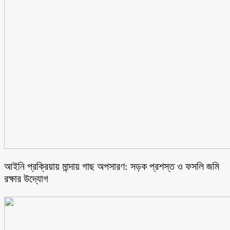
আইনি প্রক্রিয়ায় মান্দায় গাছ অপসারণ: সড়ক প্রশস্ত ও ফসলি জমি
রক্ষার উদ্যোগ