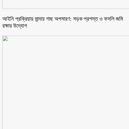
আইনি প্রক্রিয়ায় মান্দায় গাছ অপসারণ: সড়ক প্রশস্ত ও ফসলি জমি
রক্ষার উদ্যোগ