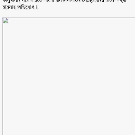
মামলার অভিযোগ।