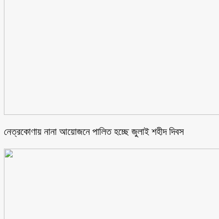
নেত্রকোণায় নানা আয়োজনে পালিত হচ্ছে জুলাই শহীদ দিবস