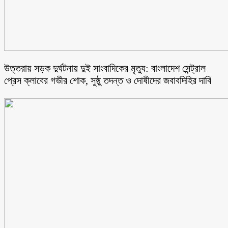
উত্তরায় সড়ক দুর্ঘটনায় দুই সাংবাদিকের মৃত্যু: বাংলাদেশ সেন্ট্রাল
প্রেস ক্লাবের গভীর শোক, সুষ্ঠু তদন্ত ও দোষীদের জবাবদিহির দাবি