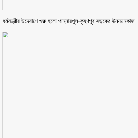
ধর্মমন্ত্রীর উদ্যোগে শুরু হলো পান্নারপুল-কৃষ্ণপুর সড়কের উন্নয়নকাজ