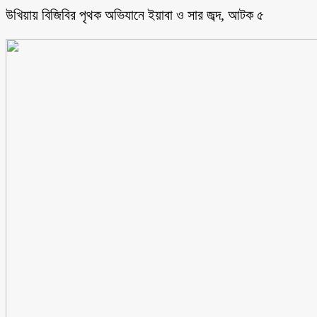
উখিয়ায় বিজিবির পৃথক অভিযানে ইয়াবা ও সার জব্দ, আটক ৫