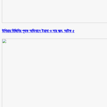
উখিয়ায় বিজিবির পৃথক অভিযানে ইয়াবা ও সার জব্দ, আটক ৫