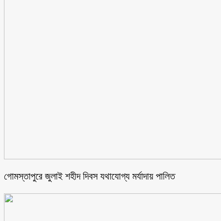
গোমস্তাপুরে জুলাই শহীদ দিবস যথাযোগ্য মর্যাদায় পালিত