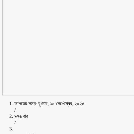
আপডেট সময়: বুধবার, ১০ সেপ্টেম্বর, ২০২৫
/
৯৭৬ বার
/