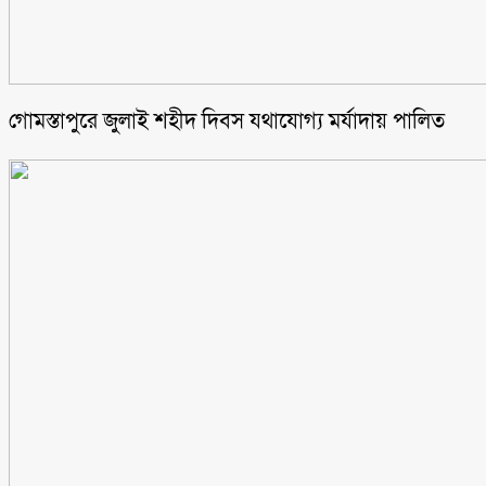
গোমস্তাপুরে জুলাই শহীদ দিবস যথাযোগ্য মর্যাদায় পালিত