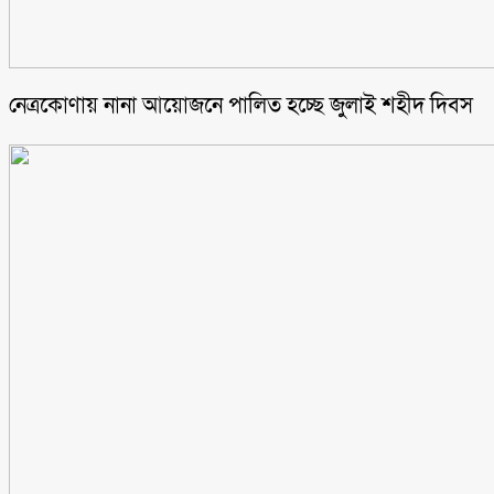
নেত্রকোণায় নানা আয়োজনে পালিত হচ্ছে জুলাই শহীদ দিবস