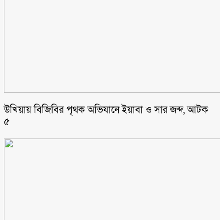
উখিয়ায় বিজিবির পৃথক অভিযানে ইয়াবা ও সার জব্দ, আটক
৫