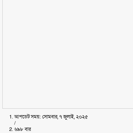
আপডেট সময়: সোমবার, ৭ জুলাই, ২০২৫
/
৬৯৮ বার