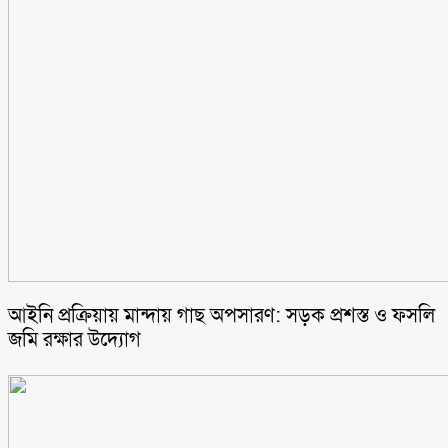
আইনি প্রক্রিয়ায় মান্দায় গাছ অপসারণ: সড়ক প্রশস্ত ও ফসলি
জমি রক্ষার উদ্যোগ