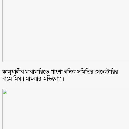
কালুখালীর মারামারিতে পাংশা বনিক সমিতির সেক্রেটারির
নামে মিথ্যা মামলার অভিযোগ।