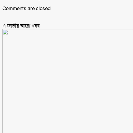
Comments are closed.
এ জাতীয় আরো ‍খবর