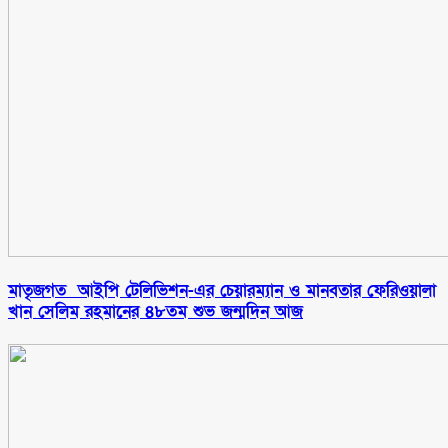
মাতৃজগত আইপি টেলিভিশন-এর চেয়ারম্যান ও মানবতার ফেরিওয়ালা
খান সেলিম রহমানের ৪৮তম শুভ জন্মদিন আজ