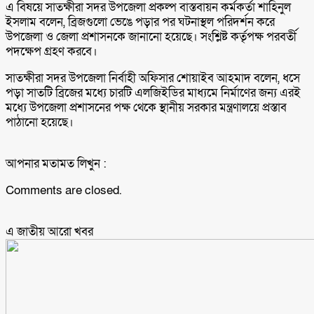
এ বিষয়ে সাতক্ষীরা সদর উপজেলা প্রকল্প বাস্তবায়ন কর্মকর্তা শাহিনুল
ইসলাম বলেন, ব্রিজগুলো ভেঙে পড়ার পর ঘটনাস্থল পরিদর্শন করে
উপজেলা ও জেলা প্রশাসনকে জানানো হয়েছে। সংশ্লিষ্ট কর্তৃপক্ষ পরবর্তী
পদক্ষেপ গ্রহণ করবে।
সাতক্ষীরা সদর উপজেলা নির্বাহী অফিসার শোয়াইব আহমাদ বলেন, ধসে
পড়া সাতটি ব্রিজের মধ্যে চারটি এলজিইডির মাধ্যমে নির্মাণের জন্য এরই
মধ্যে উপজেলা প্রশাসনের পক্ষ থেকে স্থানীয় সরকার মন্ত্রণালয়ে প্রস্তাব
পাঠানো হয়েছে।
আপনার মতামত লিখুন :
Comments are closed.
এ জাতীয় আরো ‍খবর