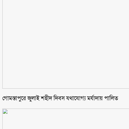
গোমস্তাপুরে জুলাই শহীদ দিবস যথাযোগ্য মর্যাদায় পালিত