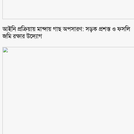
আইনি প্রক্রিয়ায় মান্দায় গাছ অপসারণ: সড়ক প্রশস্ত ও ফসলি
জমি রক্ষার উদ্যোগ