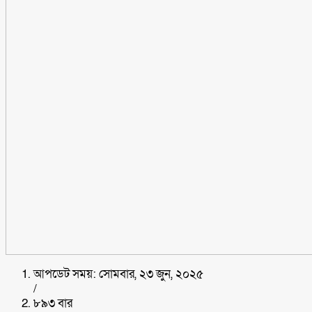
আপডেট সময়: সোমবার, ২৩ জুন, ২০২৫
/
৮৯৩ বার