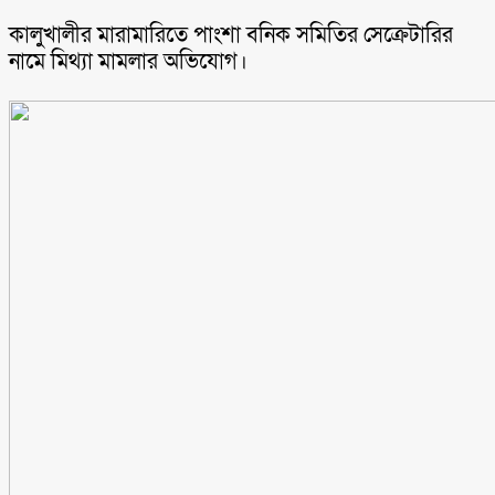
কালুখালীর মারামারিতে পাংশা বনিক সমিতির সেক্রেটারির
নামে মিথ্যা মামলার অভিযোগ।