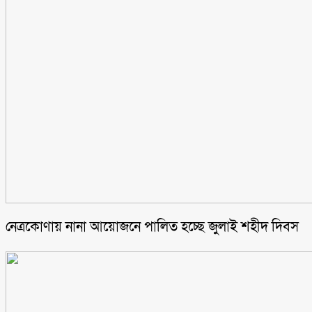
নেত্রকোণায় নানা আয়োজনে পালিত হচ্ছে জুলাই শহীদ দিবস