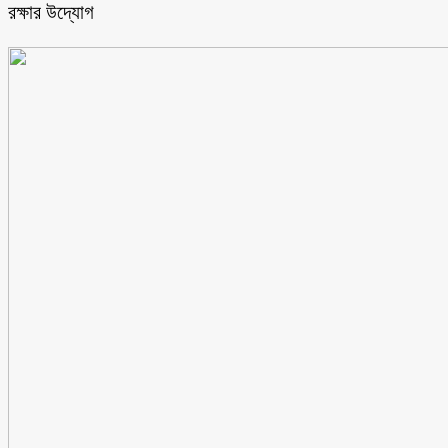
রক্ষার উদ্যোগ