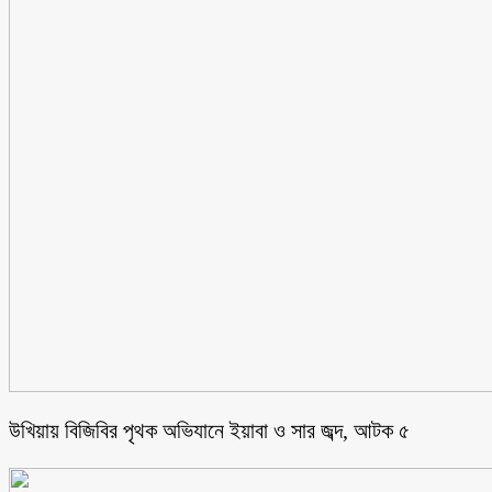
উখিয়ায় বিজিবির পৃথক অভিযানে ইয়াবা ও সার জব্দ, আটক ৫