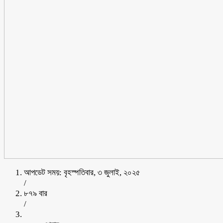
আপডেট সময়: বৃহস্পতিবার, ৩ জুলাই, ২০২৫
/
৮৭৯ বার
/