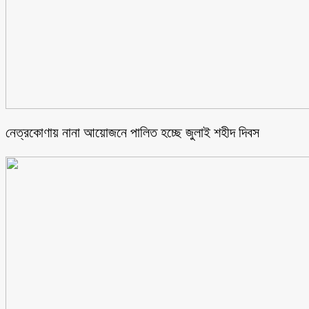
নেত্রকোণায় নানা আয়োজনে পালিত হচ্ছে জুলাই শহীদ দিবস