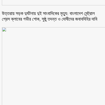
উত্তরায় সড়ক দুর্ঘটনায় দুই সাংবাদিকের মৃত্যু: বাংলাদেশ সেন্ট্রাল
প্রেস ক্লাবের গভীর শোক, সুষ্ঠু তদন্ত ও দোষীদের জবাবদিহির দাবি