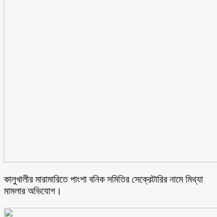
কালুখালীর মারামারিতে পাংশা বনিক সমিতির সেক্রেটারির নামে মিথ্যা
মামলার অভিযোগ।