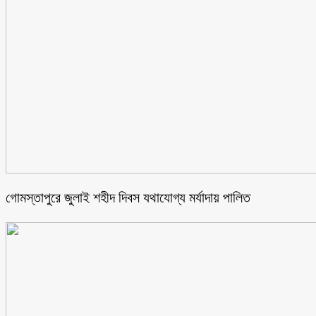
গোমস্তাপুরে জুলাই শহীদ দিবস যথাযোগ্য মর্যাদায় পালিত