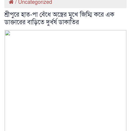
/
Uncategorized
শ্রীপুরে হাত-পা বেঁধে অস্ত্রের মুখে জিম্মি করে এক
ডাক্তারের বাড়িতে দুর্ধর্ষ ডাকাতির