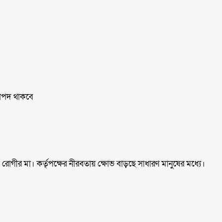
রাপদ থাকবে
ীর মা। কর্তৃপক্ষের নীরবতায় ক্ষোভ বাড়ছে সাধারণ মানুষের মধ্যে।