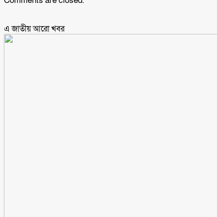
Comments are closed.
এ জাতীয় আরো ‍খবর