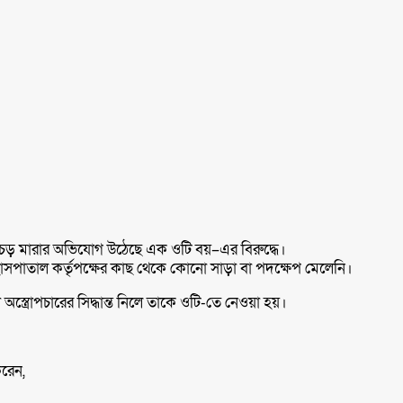
চড় মারার অভিযোগ উঠেছে এক ওটি বয়–এর বিরুদ্ধে।
সপাতাল কর্তৃপক্ষের কাছ থেকে কোনো সাড়া বা পদক্ষেপ মেলেনি।
ত্রোপচারের সিদ্ধান্ত নিলে তাকে ওটি-তে নেওয়া হয়।
রেন,