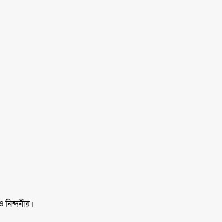
নিন্দনীয়।