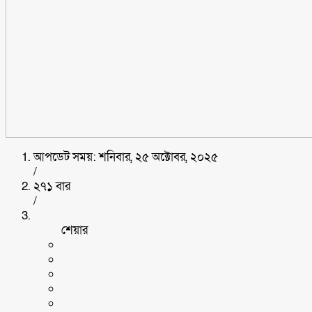
আপডেট সময়: শনিবার, ২৫ অক্টোবর, ২০২৫
/
২৭১ বার
/
শেয়ার