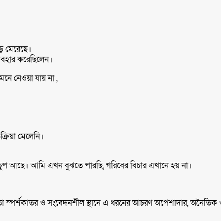
ড় মেরেছে।
ব্যবহার করেছিলেন।
ে নেওয়া যায় না ,
রিয়া মেলেনি।
াই চুপ আছে। আমি এখন বুঝতে পারছি, গরিবের বিচার এখানে হয় না।
স্পর্শকাতর ও সংবেদনশীল স্থানে এ ধরনের আচরণ অপেশাদার, অনৈতিক ও 