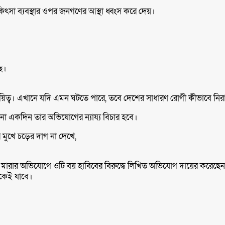
কিৎসা ব্যবস্থার ওপর জনগণের আস্থা ধ্বংস করে দেয়।
ছে।
 দায়িত্ব। এখানে যদি এমন ঘটতে পারে, তবে দেশের সাধারণ রোগী কীভাবে নি
 একদিন তার অভিযোগের ন্যায্য বিচার হবে।
 মুখে চড়ের দাগ না দেখে,
রার অভিযোগে ওটি বয় হাবিবের বিরুদ্ধে লিখিত অভিযোগ দায়ের করেছেন রোগ
থেকেই যাবে।