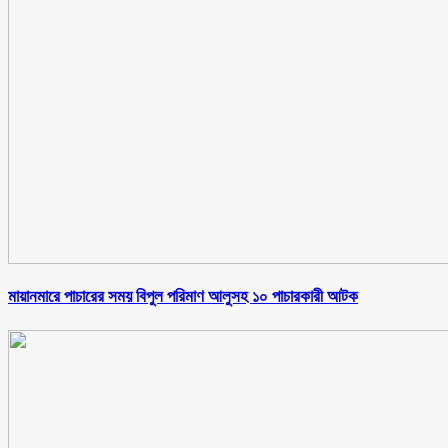
মায়ানমারে পাচারের সময় বিপুল পরিমাণ আলুসহ ১০ পাচারকারী আটক