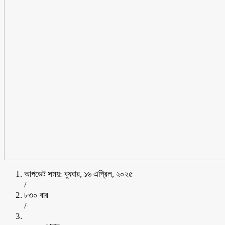
আপডেট সময়: বুধবার, ১৬ এপ্রিল, ২০২৫
/
৮৩০ বার
/