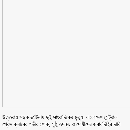
উত্তরায় সড়ক দুর্ঘটনায় দুই সাংবাদিকের মৃত্যু: বাংলাদেশ সেন্ট্রাল
প্রেস ক্লাবের গভীর শোক, সুষ্ঠু তদন্ত ও দোষীদের জবাবদিহির দাবি