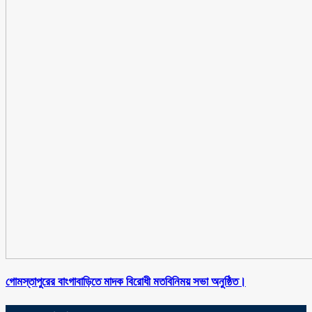
গোমস্তাপুরের বাংগাবাড়িতে মাদক বিরোধী মতবিনিময় সভা অনুষ্ঠিত।