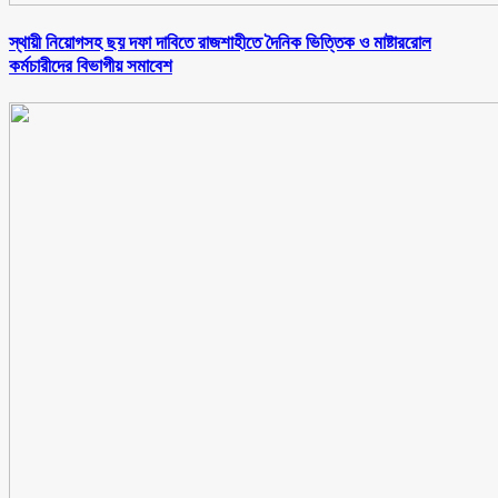
স্থায়ী নিয়োগসহ ছয় দফা দাবিতে রাজশাহীতে দৈনিক ভিত্তিক ও মাষ্টাররোল
কর্মচারীদের বিভাগীয় সমাবেশ