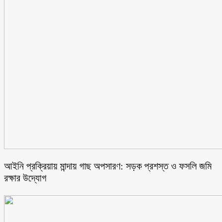
আইনি প্রক্রিয়ায় মান্দায় গাছ অপসারণ: সড়ক প্রশস্ত ও ফসলি জমি
রক্ষার উদ্যোগ