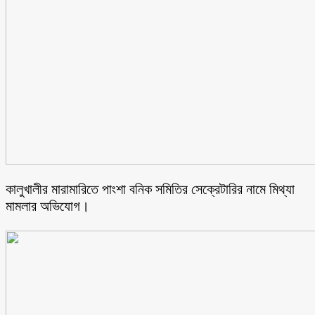
কালুখালীর মারামারিতে পাংশা বনিক সমিতির সেক্রেটারির নামে মিথ্যা
মামলার অভিযোগ।