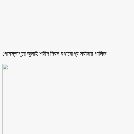
গোমস্তাপুরে জুলাই শহীদ দিবস যথাযোগ্য মর্যাদায় পালিত