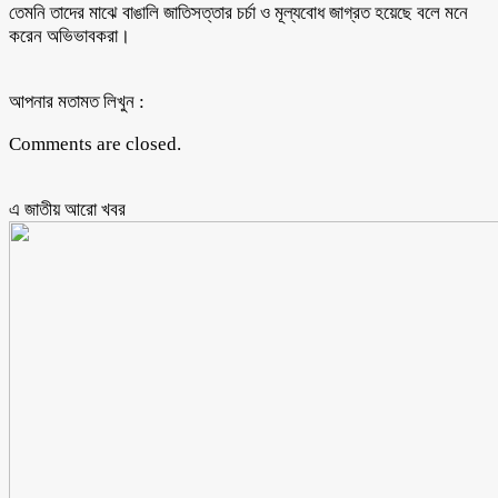
তেমনি তাদের মাঝে বাঙালি জাতিসত্তার চর্চা ও মূল্যবোধ জাগ্রত হয়েছে বলে মনে
করেন অভিভাবকরা।
আপনার মতামত লিখুন :
Comments are closed.
এ জাতীয় আরো ‍খবর