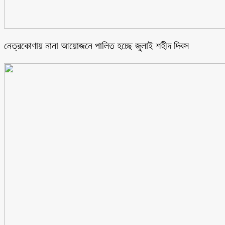
নেত্রকোণায় নানা আয়োজনে পালিত হচ্ছে জুলাই শহীদ দিবস