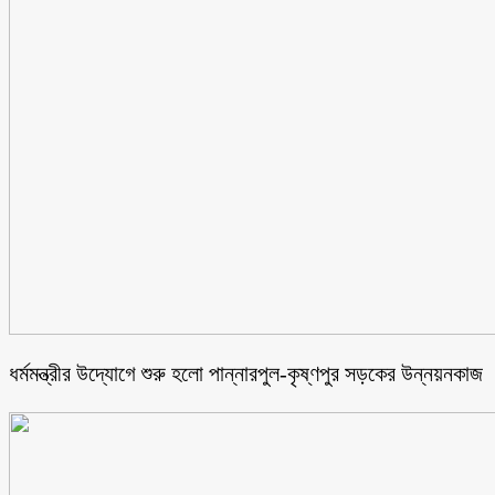
ধর্মমন্ত্রীর উদ্যোগে শুরু হলো পান্নারপুল-কৃষ্ণপুর সড়কের উন্নয়নকাজ