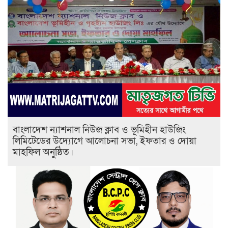
বাংলাদেশ ন্যাশনাল নিউজ ক্লাব ও ভূমিহীন হাউজিং
লিমিটেডের উদ্যোগে আলোচনা সভা, ইফতার ও দোয়া
মাহফিল অনুষ্ঠিত।