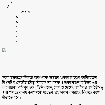
/
শেয়ার
সকল ষড়যন্ত্রের বিরুদ্ধে জনগণকে সচেতন থাকার আহ্বান জানিয়েছেন
বিএনপির কেন্দ্রীয় ক্রীড়া বিষয়ক সম্পাদক ও ঢাকা মহানগর উত্তর এর
আহবায়ক আমিনুল হক। তিনি বলেন, দেশ ও দেশের স্বাধীনতা স্বার্বভৌমত্ত্ব
এবং গণতন্ত্র রক্ষায় জনগণকে সচেতন হয়ে সকল অন্যায়ের বিরুদ্ধে রুখে
দাঁড়াতে হবে।