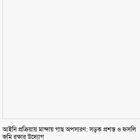
আইনি প্রক্রিয়ায় মান্দায় গাছ অপসারণ: সড়ক প্রশস্ত ও ফসলি
জমি রক্ষার উদ্যোগ