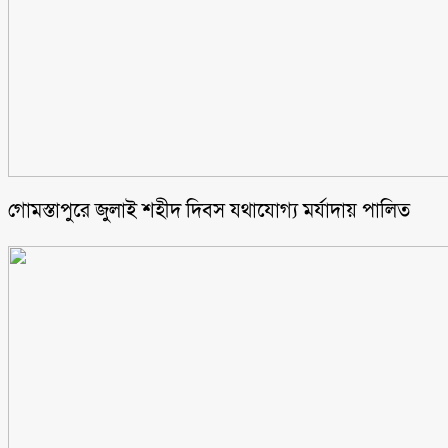
গোমস্তাপুরে জুলাই শহীদ দিবস যথাযোগ্য মর্যাদায় পালিত