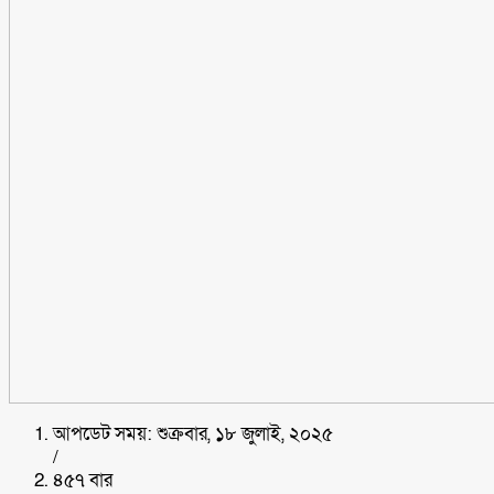
আপডেট সময়: শুক্রবার, ১৮ জুলাই, ২০২৫
/
৪৫৭ বার