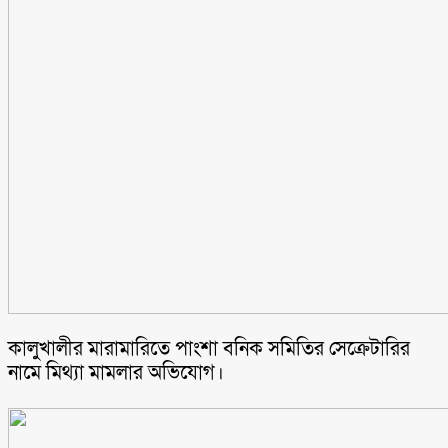
কালুখালীর মারামারিতে পাংশা বনিক সমিতির সেক্রেটারির
নামে মিথ্যা মামলার অভিযোগ।