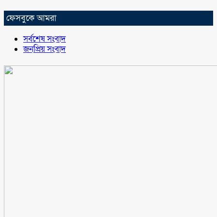
ফেসবুকে আমরা
সর্বশেষ সংবাদ
জনপ্রিয় সংবাদ