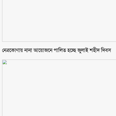
নেত্রকোণায় নানা আয়োজনে পালিত হচ্ছে জুলাই শহীদ দিবস