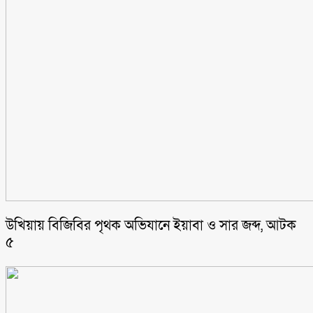
উখিয়ায় বিজিবির পৃথক অভিযানে ইয়াবা ও সার জব্দ, আটক
৫