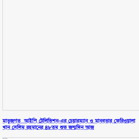
মাতৃজগত আইপি টেলিভিশন-এর চেয়ারম্যান ও মানবতার ফেরিওয়ালা
খান সেলিম রহমানের ৪৮তম শুভ জন্মদিন আজ