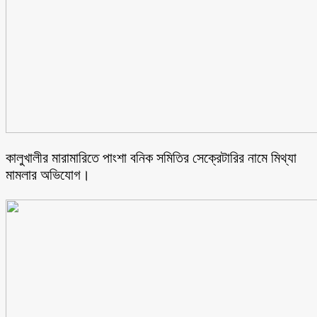
কালুখালীর মারামারিতে পাংশা বনিক সমিতির সেক্রেটারির নামে মিথ্যা
মামলার অভিযোগ।