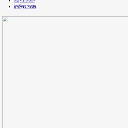
সর্বশেষ সংবাদ
জনপ্রিয় সংবাদ