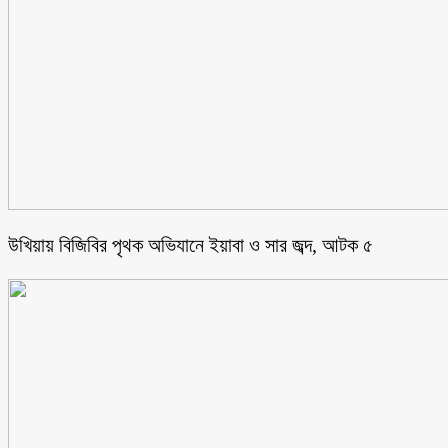
উখিয়ায় বিজিবির পৃথক অভিযানে ইয়াবা ও সার জব্দ, আটক ৫