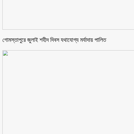
গোমস্তাপুরে জুলাই শহীদ দিবস যথাযোগ্য মর্যাদায় পালিত