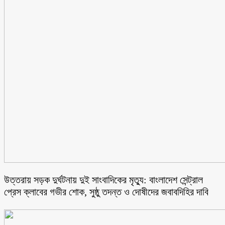
উত্তরায় সড়ক দুর্ঘটনায় দুই সাংবাদিকের মৃত্যু: বাংলাদেশ সেন্ট্রাল
প্রেস ক্লাবের গভীর শোক, সুষ্ঠু তদন্ত ও দোষীদের জবাবদিহির দাবি