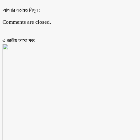
আপনার মতামত লিখুন :
Comments are closed.
এ জাতীয় আরো ‍খবর