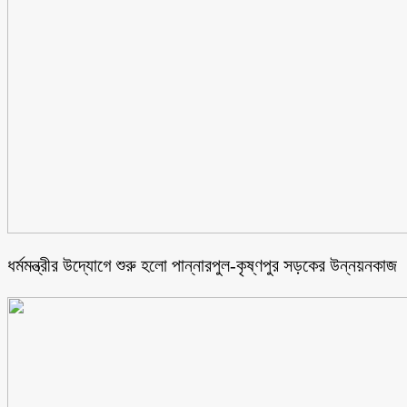
ধর্মমন্ত্রীর উদ্যোগে শুরু হলো পান্নারপুল-কৃষ্ণপুর সড়কের উন্নয়নকাজ