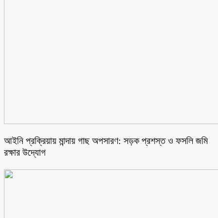
আইনি প্রক্রিয়ায় মান্দায় গাছ অপসারণ: সড়ক প্রশস্ত ও ফসলি জমি
রক্ষার উদ্যোগ