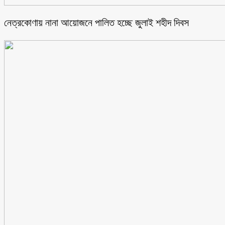
নেত্রকোণায় নানা আয়োজনে পালিত হচ্ছে জুলাই শহীদ দিবস