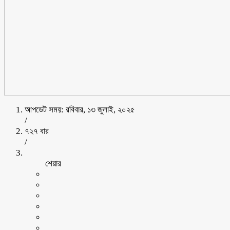
আপডেট সময়: রবিবার, ১৩ জুলাই, ২০২৫
/
৭২৭ বার
/
শেয়ার