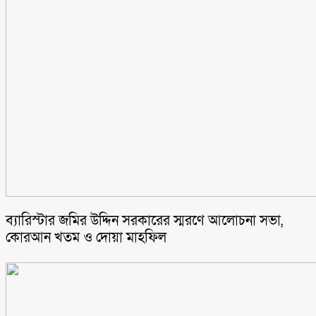
ব্যারিস্টার জমির উদ্দিন সরকারের স্মরণে আলোচনা সভা,
কোরআন খতম ও দোয়া মাহফিল