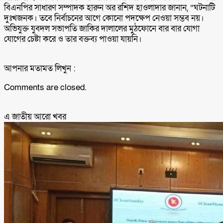
বিএনপির সাধারণ সম্পাদক হারুন অর রশিদ হাওলাদার জানান, “ঘটনাটি
দুঃখজনক। তবে নির্বাচনের আগে কোনো পদক্ষেপ নেওয়া সম্ভব নয়।
অভিযুক্ত যুবদল সভাপতি জাকির দালালের মুঠফোনে বার বার যোগা
যোগের চেষ্টা করে ও তার বক্তব্য পাওয়া যায়নি।
আপনার মতামত লিখুন :
Comments are closed.
এ জাতীয় আরো ‍খবর