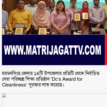
ময়মনসিংহ জেলার ১৪টি উপজেলার প্রতিটি থেকে নির্বাচিত
সেরা পরিচ্ছন্ন শিক্ষা প্রতিষ্ঠান ‘Dc’s Award for
Cleanliness’ পুরস্কার লাভ করেছে।