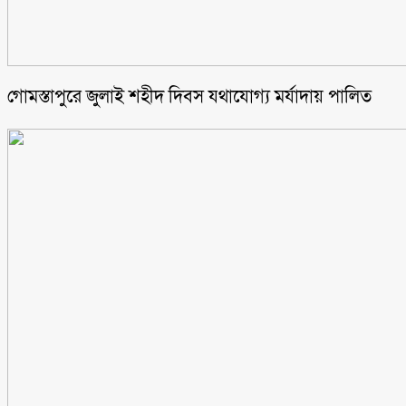
গোমস্তাপুরে জুলাই শহীদ দিবস যথাযোগ্য মর্যাদায় পালিত