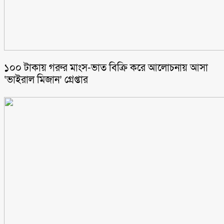
১০০ টাকায় গরুর মাংস-ভাত বিক্রি করে আলোচনায় আসা
‘ভাইরাল মিজান’ গ্রেপ্তার