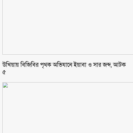
উখিয়ায় বিজিবির পৃথক অভিযানে ইয়াবা ও সার জব্দ, আটক
৫