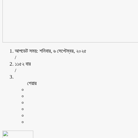
আপডেট সময়: শনিবার, ৬ সেপ্টেম্বর, ২০২৫
/
১১৫২ বার
/
শেয়ার