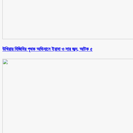
উখিয়ায় বিজিবির পৃথক অভিযানে ইয়াবা ও সার জব্দ, আটক ৫